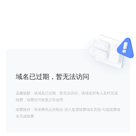
域名已过期，暂无法访问
温馨提醒：该域名已过期，暂无法访问，请域名所有人及时完成
续费，续费后可恢复正常使用
续费路径：登录腾讯云控制台-进入急需续费域名页面-勾选续费域
名完成续费