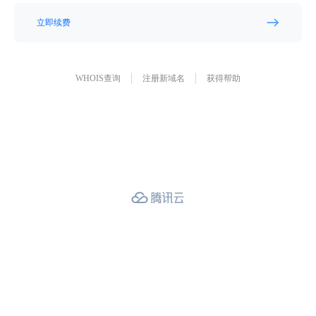
立即续费
WHOIS查询
注册新域名
获得帮助