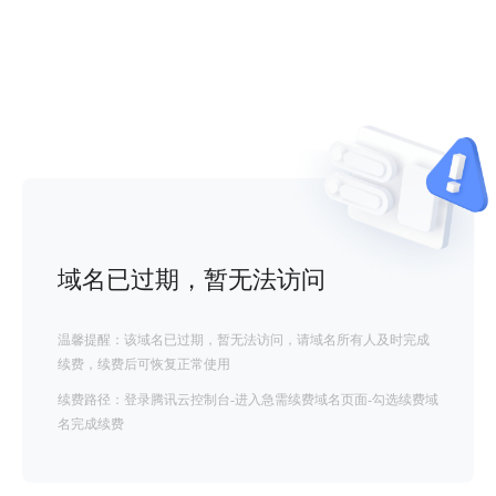
域名已过期，暂无法访问
温馨提醒：该域名已过期，暂无法访问，请域名所有人及时完成
续费，续费后可恢复正常使用
续费路径：登录腾讯云控制台-进入急需续费域名页面-勾选续费域
名完成续费