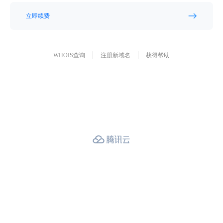
立即续费
WHOIS查询
注册新域名
获得帮助