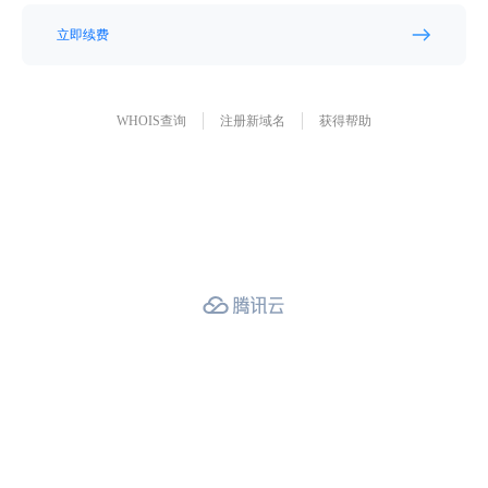
立即续费
WHOIS查询
注册新域名
获得帮助