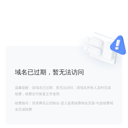
域名已过期，暂无法访问
温馨提醒：该域名已过期，暂无法访问，请域名所有人及时完成
续费，续费后可恢复正常使用
续费路径：登录腾讯云控制台-进入急需续费域名页面-勾选续费域
名完成续费