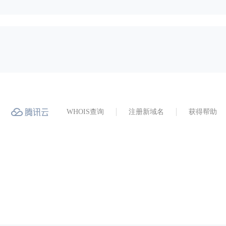
WHOIS查询
注册新域名
获得帮助