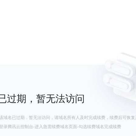
已过期，暂无法访问
该域名已过期，暂无法访问，请域名所有人及时完成续费，续费后可恢复
登录腾讯云控制台-进入急需续费域名页面-勾选续费域名完成续费